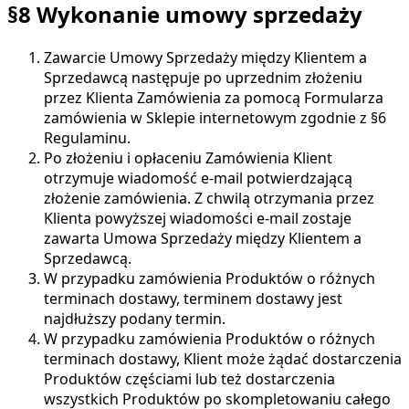
§8 Wykonanie umowy sprzedaży
Zawarcie Umowy Sprzedaży między Klientem a
Sprzedawcą następuje po uprzednim złożeniu
przez Klienta Zamówienia za pomocą Formularza
zamówienia w Sklepie internetowym zgodnie z §6
Regulaminu.
Po złożeniu i opłaceniu Zamówienia Klient
otrzymuje wiadomość e-mail potwierdzającą
złożenie zamówienia. Z chwilą otrzymania przez
Klienta powyższej wiadomości e-mail zostaje
zawarta Umowa Sprzedaży między Klientem a
Sprzedawcą.
W przypadku zamówienia Produktów o różnych
terminach dostawy, terminem dostawy jest
najdłuższy podany termin.
W przypadku zamówienia Produktów o różnych
terminach dostawy, Klient może żądać dostarczenia
Produktów częściami lub też dostarczenia
wszystkich Produktów po skompletowaniu całego