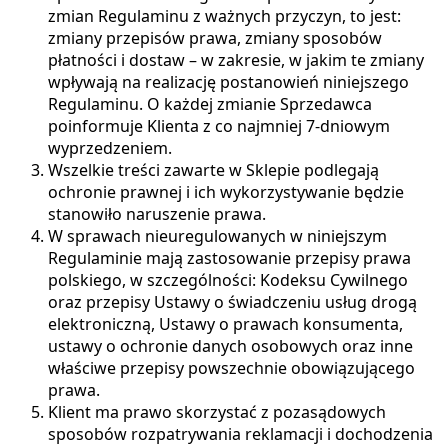
zmian Regulaminu z ważnych przyczyn, to jest:
zmiany przepisów prawa, zmiany sposobów
płatności i dostaw – w zakresie, w jakim te zmiany
wpływają na realizację postanowień niniejszego
Regulaminu. O każdej zmianie Sprzedawca
poinformuje Klienta z co najmniej 7-dniowym
wyprzedzeniem.
Wszelkie treści zawarte w Sklepie podlegają
ochronie prawnej i ich wykorzystywanie będzie
stanowiło naruszenie prawa.
W sprawach nieuregulowanych w niniejszym
Regulaminie mają zastosowanie przepisy prawa
polskiego, w szczególności: Kodeksu Cywilnego
oraz przepisy Ustawy o świadczeniu usług drogą
elektroniczną, Ustawy o prawach konsumenta,
ustawy o ochronie danych osobowych oraz inne
właściwe przepisy powszechnie obowiązującego
prawa.
Klient ma prawo skorzystać z pozasądowych
sposobów rozpatrywania reklamacji i dochodzenia