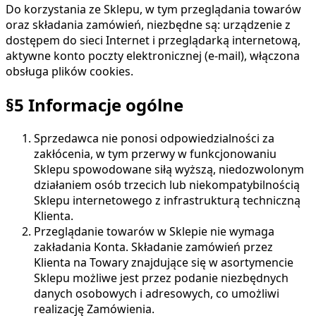
Do korzystania ze Sklepu, w tym przeglądania towarów
oraz składania zamówień, niezbędne są: urządzenie z
dostępem do sieci Internet i przeglądarką internetową,
aktywne konto poczty elektronicznej (e-mail), włączona
obsługa plików cookies.
§5 Informacje ogólne
Sprzedawca nie ponosi odpowiedzialności za
zakłócenia, w tym przerwy w funkcjonowaniu
Sklepu spowodowane siłą wyższą, niedozwolonym
działaniem osób trzecich lub niekompatybilnością
Sklepu internetowego z infrastrukturą techniczną
Klienta.
Przeglądanie towarów w Sklepie nie wymaga
zakładania Konta. Składanie zamówień przez
Klienta na Towary znajdujące się w asortymencie
Sklepu możliwe jest przez podanie niezbędnych
danych osobowych i adresowych, co umożliwi
realizację Zamówienia.