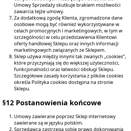
Umowy Sprzedaży skutkuje brakiem możliwości
zawarcia tejże umowy.
Za dodatkową zgodą Klienta, zgromadzone dane
osobowe mogą być również wykorzystywane w
celach promocyjnych i marketingowych, w tym w
szczególności w celu przedstawienia Klientowi
oferty handlowej Sklepu oraz innych informacji
marketingowych związanych ze Sklepem.
Sklep używa między innymi tak zwanych „cookies”,
które przyczyniają się do większej użyteczności,
funkcjonalności oraz łatwości obsługi Sklepu.
Szczegółowe zasady korzystania z plików cookies
określa Polityka cookies dostępna na stronie
Sklepu.
§12 Postanowienia końcowe
Umowy zawierane poprzez Sklep internetowy
zawierane są w języku polskim.
Sprzedawca zastrzega sobie prawo dokonywania