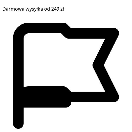
Darmowa wysyłka od 249 zł