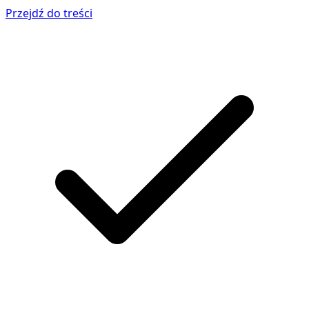
Przejdź do treści