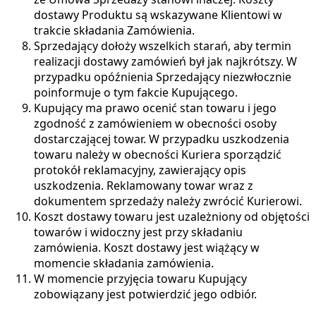
dostawy Produktu są wskazywane Klientowi w
trakcie składania Zamówienia.
Sprzedający dołoży wszelkich starań, aby termin
realizacji dostawy zamówień był jak najkrótszy. W
przypadku opóźnienia Sprzedający niezwłocznie
poinformuje o tym fakcie Kupującego.
Kupujący ma prawo ocenić stan towaru i jego
zgodność z zamówieniem w obecności osoby
dostarczającej towar. W przypadku uszkodzenia
towaru należy w obecności Kuriera sporządzić
protokół reklamacyjny, zawierający opis
uszkodzenia. Reklamowany towar wraz z
dokumentem sprzedaży należy zwrócić Kurierowi.
Koszt dostawy towaru jest uzależniony od objętości
towarów i widoczny jest przy składaniu
zamówienia. Koszt dostawy jest wiążący w
momencie składania zamówienia.
W momencie przyjęcia towaru Kupujący
zobowiązany jest potwierdzić jego odbiór.