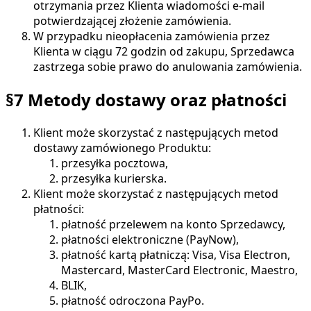
otrzymania przez Klienta wiadomości e-mail
potwierdzającej złożenie zamówienia.
W przypadku nieopłacenia zamówienia przez
Klienta w ciągu 72 godzin od zakupu, Sprzedawca
zastrzega sobie prawo do anulowania zamówienia.
§7 Metody dostawy oraz płatności
Klient może skorzystać z następujących metod
dostawy zamówionego Produktu:
przesyłka pocztowa,
przesyłka kurierska.
Klient może skorzystać z następujących metod
płatności:
płatność przelewem na konto Sprzedawcy,
płatności elektroniczne (PayNow),
płatność kartą płatniczą: Visa, Visa Electron,
Mastercard, MasterCard Electronic, Maestro,
BLIK,
płatność odroczona PayPo.