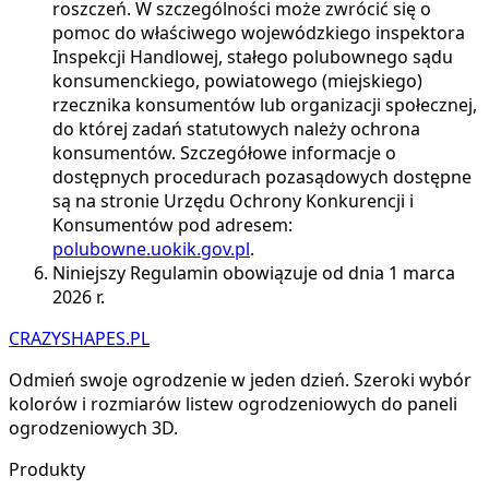
roszczeń. W szczególności może zwrócić się o
pomoc do właściwego wojewódzkiego inspektora
Inspekcji Handlowej, stałego polubownego sądu
konsumenckiego, powiatowego (miejskiego)
rzecznika konsumentów lub organizacji społecznej,
do której zadań statutowych należy ochrona
konsumentów. Szczegółowe informacje o
dostępnych procedurach pozasądowych dostępne
są na stronie Urzędu Ochrony Konkurencji i
Konsumentów pod adresem:
polubowne.uokik.gov.pl
.
Niniejszy Regulamin obowiązuje od dnia 1 marca
2026 r.
CRAZYSHAPES.PL
Odmień swoje ogrodzenie w jeden dzień. Szeroki wybór
kolorów i rozmiarów listew ogrodzeniowych do paneli
ogrodzeniowych 3D.
Produkty