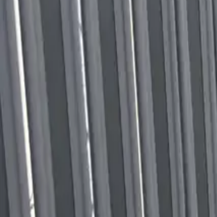
Безкоштовна доставка від 249 zł