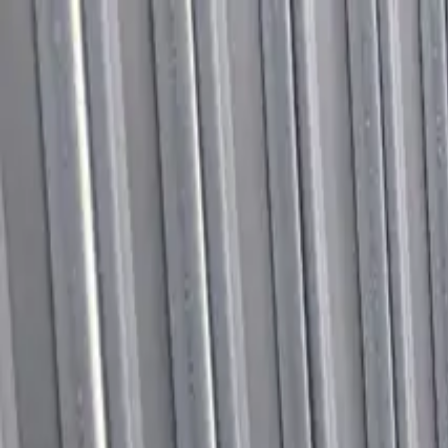
Przejdź do treści